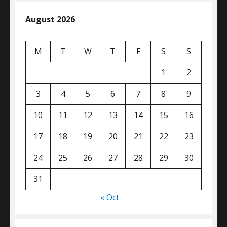
August 2026
M
T
W
T
F
S
S
1
2
3
4
5
6
7
8
9
10
11
12
13
14
15
16
17
18
19
20
21
22
23
24
25
26
27
28
29
30
31
« Oct