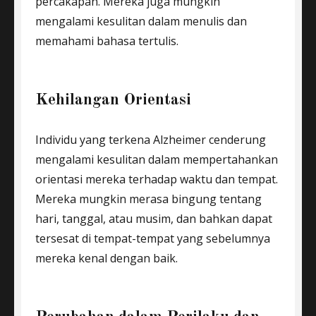
percakapan. Mereka juga mungkin
mengalami kesulitan dalam menulis dan
memahami bahasa tertulis.
Kehilangan Orientasi
Individu yang terkena Alzheimer cenderung
mengalami kesulitan dalam mempertahankan
orientasi mereka terhadap waktu dan tempat.
Mereka mungkin merasa bingung tentang
hari, tanggal, atau musim, dan bahkan dapat
tersesat di tempat-tempat yang sebelumnya
mereka kenal dengan baik.