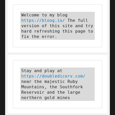
Welcome to my blog 
https://bloog.io/
 The full 
version of this site and try 
hard refreshing this page to 
fix the error.
Stay and play at 
https://doubledicerv.com/
near the majestic Ruby 
Mountains, the Southfork 
Reservoir and the large 
northern gold mines