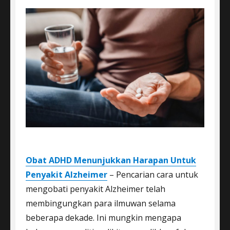
Obat ADHD Menunjukkan Harapan Untuk
Penyakit Alzheimer
– Pencarian cara untuk
mengobati penyakit Alzheimer telah
membingungkan para ilmuwan selama
beberapa dekade. Ini mungkin mengapa