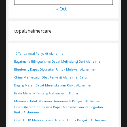
« Oct
topalzheimercare
10 Tanda Awal Penyakit Alzheimer
Bagaimana Bilingualisme Dapat Melindungi Dari Alzheimer
Blueberry Dapat Digunakan Untuk Melawan Alzheimer
China Menyetujui Obat Penyakit Alzheimer Baru
Daging Merah Dapat Meningkatkan Risiko Alzheimer
Fakta Menarik Tentang Alzheimer di Dunia
Makanan Untuk Melawan Demensia & Penyakit Alzheimer
Obat-Obatan Umum Yang Dapat Menyebabkan Peningkatan
Risiko Alzheimer
Obat ADHD Menunjukkan Harapan Untuk Penyakit Alzheimer