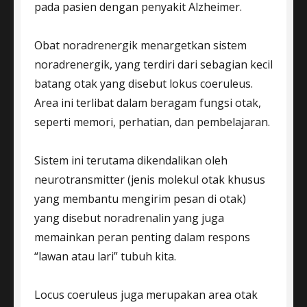
pada pasien dengan penyakit Alzheimer.
Obat noradrenergik menargetkan sistem
noradrenergik, yang terdiri dari sebagian kecil
batang otak yang disebut lokus coeruleus.
Area ini terlibat dalam beragam fungsi otak,
seperti memori, perhatian, dan pembelajaran.
Sistem ini terutama dikendalikan oleh
neurotransmitter (jenis molekul otak khusus
yang membantu mengirim pesan di otak)
yang disebut noradrenalin yang juga
memainkan peran penting dalam respons
“lawan atau lari” tubuh kita.
Locus coeruleus juga merupakan area otak