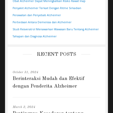
Obat Alzheimer Dapat Meningkatkan Risiko Rawat Inap
Penyakit Alzheimer Terkait Dengan Ritme Sirkadian
Perawatan dan Penyebab Alzheimer
Perbedaan Antara Demensia dan Alzheimer
Studi Resveratrol Menawarkan Wawasan Baru Tentang Alzheimer
Tahapan dan Diagnosa Alzheimer
RECENT POSTS
October 31, 2024
Berinteraksi Mudah dan Efektif
dengan Penderita Alzheimer
March 2, 2024