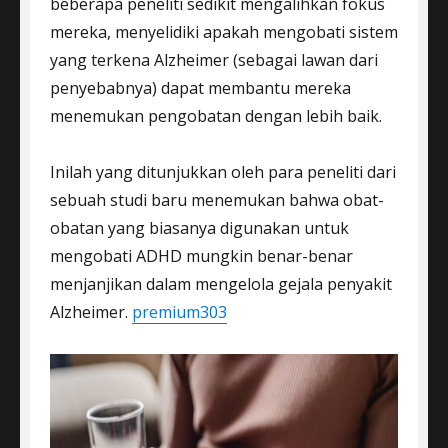
beberapa peneliti sedikit mengalihkan fokus
mereka, menyelidiki apakah mengobati sistem
yang terkena Alzheimer (sebagai lawan dari
penyebabnya) dapat membantu mereka
menemukan pengobatan dengan lebih baik.
Inilah yang ditunjukkan oleh para peneliti dari
sebuah studi baru menemukan bahwa obat-
obatan yang biasanya digunakan untuk
mengobati ADHD mungkin benar-benar
menjanjikan dalam mengelola gejala penyakit
Alzheimer.
premium303