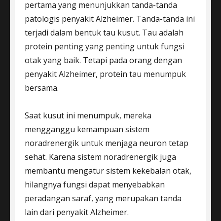
pertama yang menunjukkan tanda-tanda
patologis penyakit Alzheimer. Tanda-tanda ini
terjadi dalam bentuk tau kusut. Tau adalah
protein penting yang penting untuk fungsi
otak yang baik. Tetapi pada orang dengan
penyakit Alzheimer, protein tau menumpuk
bersama.
Saat kusut ini menumpuk, mereka
mengganggu kemampuan sistem
noradrenergik untuk menjaga neuron tetap
sehat. Karena sistem noradrenergik juga
membantu mengatur sistem kekebalan otak,
hilangnya fungsi dapat menyebabkan
peradangan saraf, yang merupakan tanda
lain dari penyakit Alzheimer.