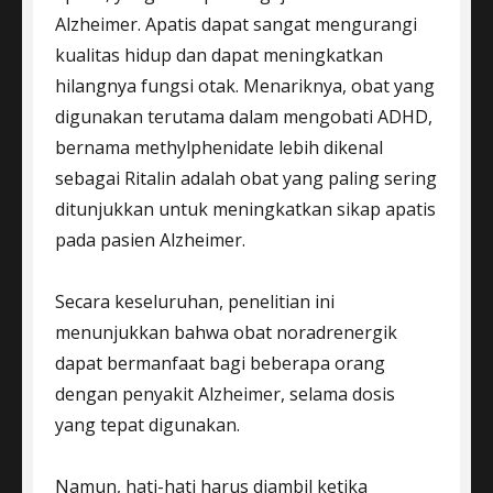
Alzheimer. Apatis dapat sangat mengurangi
kualitas hidup dan dapat meningkatkan
hilangnya fungsi otak. Menariknya, obat yang
digunakan terutama dalam mengobati ADHD,
bernama methylphenidate lebih dikenal
sebagai Ritalin adalah obat yang paling sering
ditunjukkan untuk meningkatkan sikap apatis
pada pasien Alzheimer.
Secara keseluruhan, penelitian ini
menunjukkan bahwa obat noradrenergik
dapat bermanfaat bagi beberapa orang
dengan penyakit Alzheimer, selama dosis
yang tepat digunakan.
Namun, hati-hati harus diambil ketika