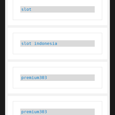
slot
slot indonesia
premium303
premium303