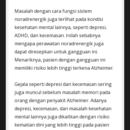
Masalah dengan cara fungsi sistem
noradrenergik juga terlihat pada kondisi
kesehatan mental lainnya, seperti depresi,
ADHD, dan kecemasan. Inilah sebabnya
mengapa perawatan noradrenergik juga
dapat diresepkan untuk gangguan ini.
Menariknya, pasien dengan gangguan ini
memiliki risiko lebih tinggi terkena Alzheimer.
Gejala seperti depresi dan kecemasan sering
juga muncul sebelum masalah memori pada
orang dengan penyakit Alzheimer. Adanya
depresi, kecemasan, dan masalah kesehatan
mental lainnya juga dikaitkan dengan risiko
kematian dini yang lebih tinggi pada pasien