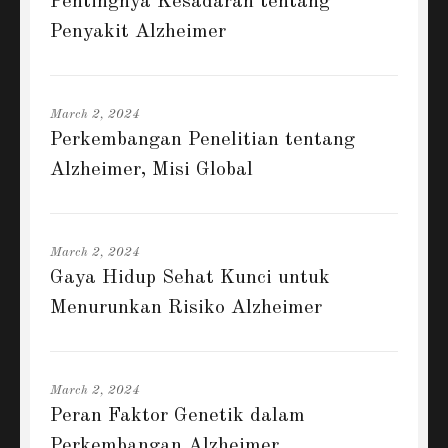
Pentingnya Kesadaran tentang
Penyakit Alzheimer
March 2, 2024
Perkembangan Penelitian tentang
Alzheimer, Misi Global
March 2, 2024
Gaya Hidup Sehat Kunci untuk
Menurunkan Risiko Alzheimer
March 2, 2024
Peran Faktor Genetik dalam
Perkembangan Alzheimer