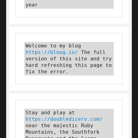
year
Welcome to my blog 
https://bloog.io/
 The full 
version of this site and try 
hard refreshing this page to 
fix the error.
Stay and play at 
https://doubledicerv.com/
near the majestic Ruby 
Mountains, the Southfork 