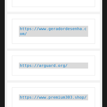
https://www.geradordesenha.c
om/
https://arguard.org/
https://www.premium303.shop/