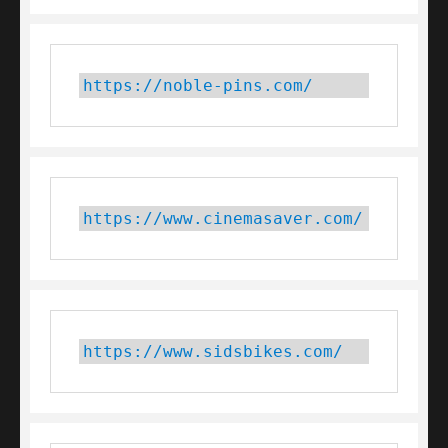
https://noble-pins.com/
https://www.cinemasaver.com/
https://www.sidsbikes.com/