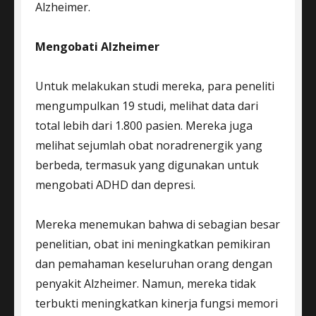
Alzheimer.
Mengobati Alzheimer
Untuk melakukan studi mereka, para peneliti
mengumpulkan 19 studi, melihat data dari
total lebih dari 1.800 pasien. Mereka juga
melihat sejumlah obat noradrenergik yang
berbeda, termasuk yang digunakan untuk
mengobati ADHD dan depresi.
Mereka menemukan bahwa di sebagian besar
penelitian, obat ini meningkatkan pemikiran
dan pemahaman keseluruhan orang dengan
penyakit Alzheimer. Namun, mereka tidak
terbukti meningkatkan kinerja fungsi memori