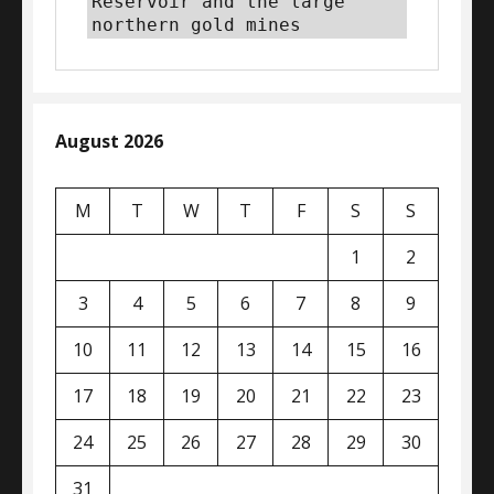
Reservoir and the large 
northern gold mines
August 2026
M
T
W
T
F
S
S
1
2
3
4
5
6
7
8
9
10
11
12
13
14
15
16
17
18
19
20
21
22
23
24
25
26
27
28
29
30
31