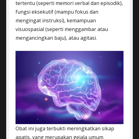
tertentu (seperti memori verbal dan episodik),
fungsi eksekutif (mampu fokus dan
mengingat instruksi), kemampuan
visuospasial (seperti menggambar atau
mengancingkan baju), atau agitasi.
Obat ini juga terbukti meningkatkan sikap
apatis, yang merupakan gejala umum