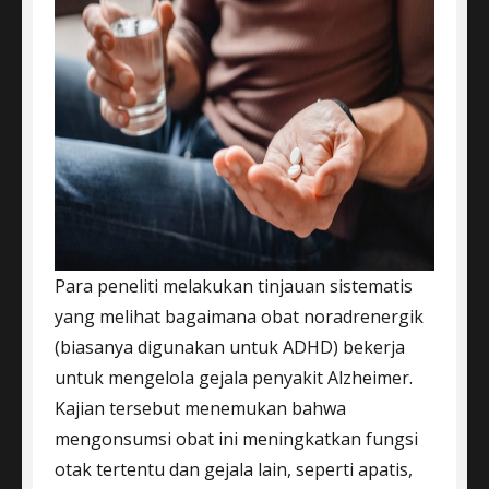
Para peneliti melakukan tinjauan sistematis
yang melihat bagaimana obat noradrenergik
(biasanya digunakan untuk ADHD) bekerja
untuk mengelola gejala penyakit Alzheimer.
Kajian tersebut menemukan bahwa
mengonsumsi obat ini meningkatkan fungsi
otak tertentu dan gejala lain, seperti apatis,