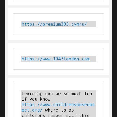
https://premium303.cymru/
https://www.1947london.com
Learning can be so much fun 
if you know 
https://www.childrensmuseums
ect.org/
 where to go 
childrens museum sect this 