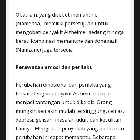
Obat lain, yang disebut memantine
(Namenda), memiliki persetujuan untuk
mengobati penyakit Alzheimer sedang hingga
berat. Kombinasi memantine dan donepezil
(Namzaric) juga tersedia.
Perawatan emosi dan perilaku
Perubahan emosional dan perilaku yang
terkait dengan penyakit Alzheimer dapat
menjadi tantangan untuk dikelola. Orang
mungkin semakin mudah tersinggung, cemas,
depresi, gelisah, masalah tidur, dan kesulitan
lainnya. Mengobati penyebab yang mendasari
perubahan ini dapat membantu. Beberapa