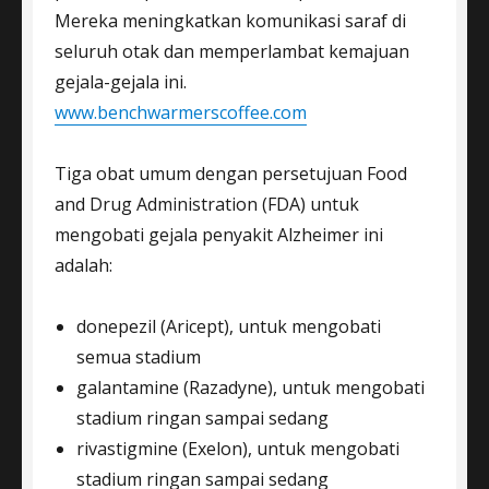
Mereka meningkatkan komunikasi saraf di
seluruh otak dan memperlambat kemajuan
gejala-gejala ini.
www.benchwarmerscoffee.com
Tiga obat umum dengan persetujuan Food
and Drug Administration (FDA) untuk
mengobati gejala penyakit Alzheimer ini
adalah:
donepezil (Aricept), untuk mengobati
semua stadium
galantamine (Razadyne), untuk mengobati
stadium ringan sampai sedang
rivastigmine (Exelon), untuk mengobati
stadium ringan sampai sedang