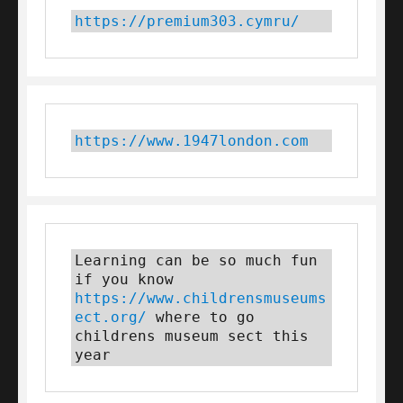
https://premium303.cymru/
https://www.1947london.com
Learning can be so much fun 
if you know 
https://www.childrensmuseums
ect.org/
 where to go 
childrens museum sect this 
year