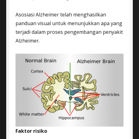
Asosiasi Alzheimer telah menghasilkan
panduan visual untuk menunjukkan apa yang
terjadi dalam proses pengembangan penyakit
Alzheimer.
Faktor risiko