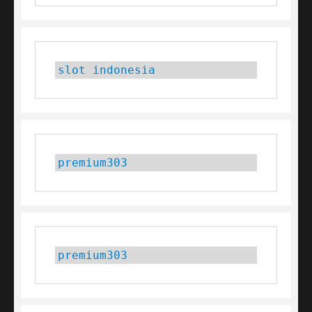
slot indonesia
premium303
premium303