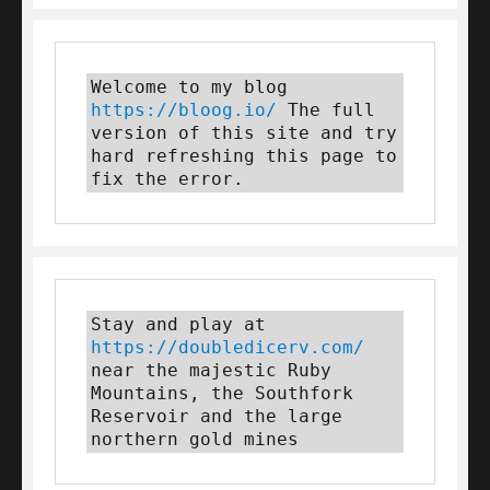
Welcome to my blog 
https://bloog.io/
 The full 
version of this site and try 
hard refreshing this page to 
fix the error.
Stay and play at 
https://doubledicerv.com/
near the majestic Ruby 
Mountains, the Southfork 
Reservoir and the large 
northern gold mines