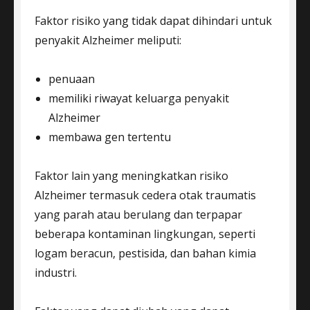
Faktor risiko yang tidak dapat dihindari untuk
penyakit Alzheimer meliputi:
penuaan
memiliki riwayat keluarga penyakit
Alzheimer
membawa gen tertentu
Faktor lain yang meningkatkan risiko
Alzheimer termasuk cedera otak traumatis
yang parah atau berulang dan terpapar
beberapa kontaminan lingkungan, seperti
logam beracun, pestisida, dan bahan kimia
industri.