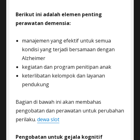
Berikut ini adalah elemen penting
perawatan demensia:
manajemen yang efektif untuk semua
kondisi yang terjadi bersamaan dengan
Alzheimer
kegiatan dan program penitipan anak
keterlibatan kelompok dan layanan
pendukung
Bagian di bawah ini akan membahas
pengobatan dan perawatan untuk perubahan
perilaku.
dewa slot
Pengobatan untuk gejala kognitif