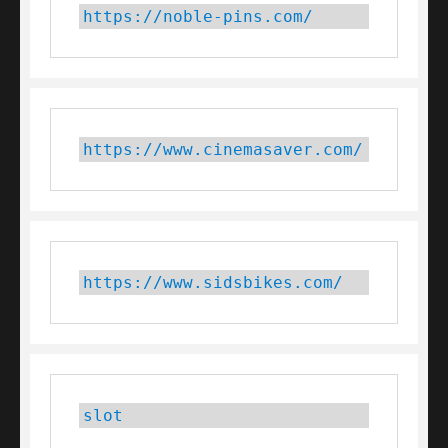
https://noble-pins.com/
https://www.cinemasaver.com/
https://www.sidsbikes.com/
slot