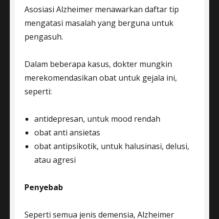
Asosiasi Alzheimer menawarkan daftar tip
mengatasi masalah yang berguna untuk
pengasuh.
Dalam beberapa kasus, dokter mungkin
merekomendasikan obat untuk gejala ini,
seperti:
antidepresan, untuk mood rendah
obat anti ansietas
obat antipsikotik, untuk halusinasi, delusi,
atau agresi
Penyebab
Seperti semua jenis demensia, Alzheimer