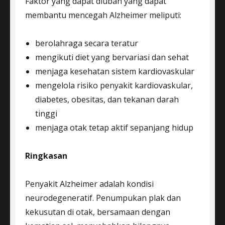
Faktor yang dapat diubah yang dapat
membantu mencegah Alzheimer meliputi:
berolahraga secara teratur
mengikuti diet yang bervariasi dan sehat
menjaga kesehatan sistem kardiovaskular
mengelola risiko penyakit kardiovaskular,
diabetes, obesitas, dan tekanan darah
tinggi
menjaga otak tetap aktif sepanjang hidup
Ringkasan
Penyakit Alzheimer adalah kondisi
neurodegeneratif. Penumpukan plak dan
kekusutan di otak, bersamaan dengan