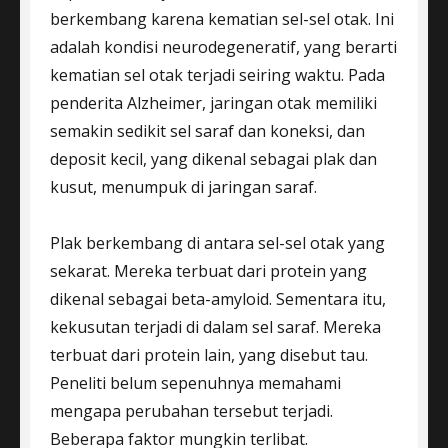
berkembang karena kematian sel-sel otak. Ini
adalah kondisi neurodegeneratif, yang berarti
kematian sel otak terjadi seiring waktu. Pada
penderita Alzheimer, jaringan otak memiliki
semakin sedikit sel saraf dan koneksi, dan
deposit kecil, yang dikenal sebagai plak dan
kusut, menumpuk di jaringan saraf.
Plak berkembang di antara sel-sel otak yang
sekarat. Mereka terbuat dari protein yang
dikenal sebagai beta-amyloid. Sementara itu,
kekusutan terjadi di dalam sel saraf. Mereka
terbuat dari protein lain, yang disebut tau.
Peneliti belum sepenuhnya memahami
mengapa perubahan tersebut terjadi.
Beberapa faktor mungkin terlibat.