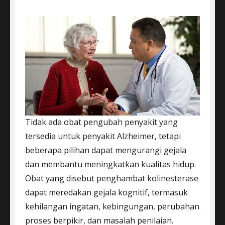
Tidak ada obat pengubah penyakit yang
tersedia untuk penyakit Alzheimer, tetapi
beberapa pilihan dapat mengurangi gejala
dan membantu meningkatkan kualitas hidup.
Obat yang disebut penghambat kolinesterase
dapat meredakan gejala kognitif, termasuk
kehilangan ingatan, kebingungan, perubahan
proses berpikir, dan masalah penilaian.