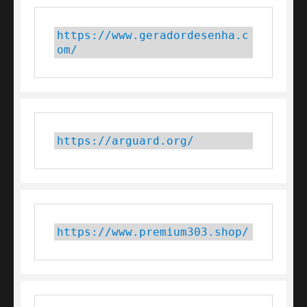
https://www.geradordesenha.c
om/
https://arguard.org/
https://www.premium303.shop/