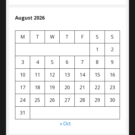
August 2026
M
T
W
T
F
S
S
1
2
3
4
5
6
7
8
9
10
11
12
13
14
15
16
17
18
19
20
21
22
23
24
25
26
27
28
29
30
31
« Oct