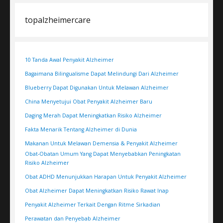
topalzheimercare
10 Tanda Awal Penyakit Alzheimer
Bagaimana Bilingualisme Dapat Melindungi Dari Alzheimer
Blueberry Dapat Digunakan Untuk Melawan Alzheimer
China Menyetujui Obat Penyakit Alzheimer Baru
Daging Merah Dapat Meningkatkan Risiko Alzheimer
Fakta Menarik Tentang Alzheimer di Dunia
Makanan Untuk Melawan Demensia & Penyakit Alzheimer
Obat-Obatan Umum Yang Dapat Menyebabkan Peningkatan
Risiko Alzheimer
Obat ADHD Menunjukkan Harapan Untuk Penyakit Alzheimer
Obat Alzheimer Dapat Meningkatkan Risiko Rawat Inap
Penyakit Alzheimer Terkait Dengan Ritme Sirkadian
Perawatan dan Penyebab Alzheimer