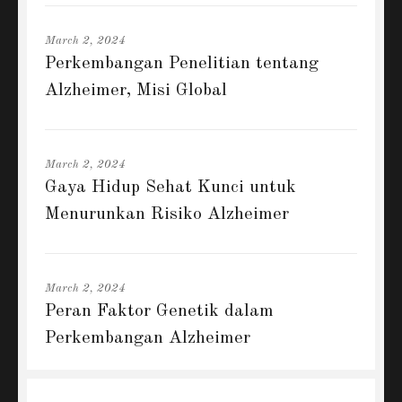
March 2, 2024
Perkembangan Penelitian tentang
Alzheimer, Misi Global
March 2, 2024
Gaya Hidup Sehat Kunci untuk
Menurunkan Risiko Alzheimer
March 2, 2024
Peran Faktor Genetik dalam
Perkembangan Alzheimer