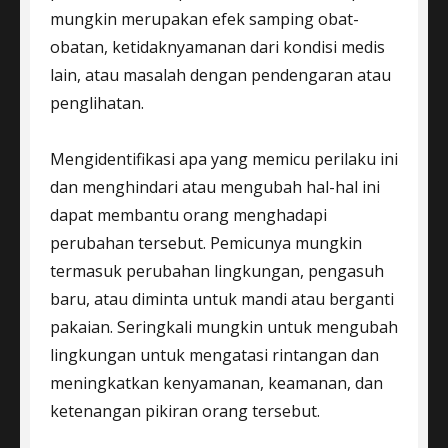
mungkin merupakan efek samping obat-
obatan, ketidaknyamanan dari kondisi medis
lain, atau masalah dengan pendengaran atau
penglihatan.
Mengidentifikasi apa yang memicu perilaku ini
dan menghindari atau mengubah hal-hal ini
dapat membantu orang menghadapi
perubahan tersebut. Pemicunya mungkin
termasuk perubahan lingkungan, pengasuh
baru, atau diminta untuk mandi atau berganti
pakaian. Seringkali mungkin untuk mengubah
lingkungan untuk mengatasi rintangan dan
meningkatkan kenyamanan, keamanan, dan
ketenangan pikiran orang tersebut.