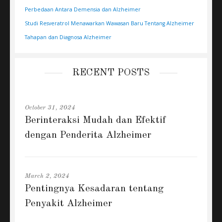
Perbedaan Antara Demensia dan Alzheimer
Studi Resveratrol Menawarkan Wawasan Baru Tentang Alzheimer
Tahapan dan Diagnosa Alzheimer
RECENT POSTS
October 31, 2024
Berinteraksi Mudah dan Efektif
dengan Penderita Alzheimer
March 2, 2024
Pentingnya Kesadaran tentang
Penyakit Alzheimer